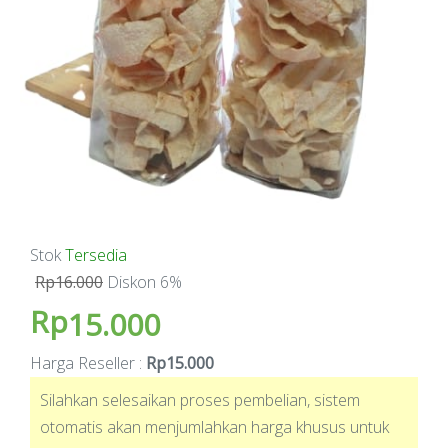
Stok
Tersedia
Rp16.000
Diskon 6%
Rp
15.000
Harga Reseller :
Rp15.000
Silahkan selesaikan proses pembelian, sistem
otomatis akan menjumlahkan harga khusus untuk